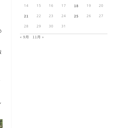
14
15
16
17
18
19
20
21
22
23
24
25
26
27
28
29
30
31
め
« 9月
11月 »
祓
行
ん