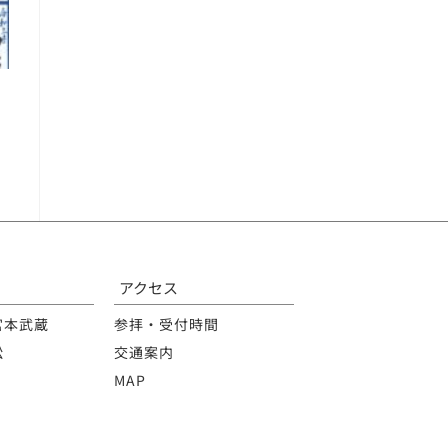
アクセス
宮本武蔵
参拝・受付時間
松
交通案内
MAP