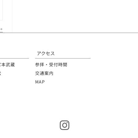
→
アクセス
宮本武蔵
参拝・受付時間
松
交通案内
MAP