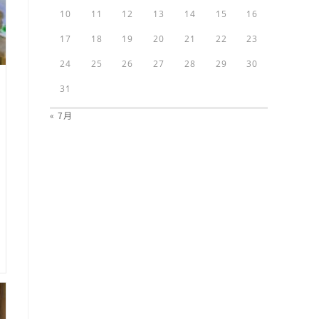
10
11
12
13
14
15
16
17
18
19
20
21
22
23
24
25
26
27
28
29
30
31
« 7月