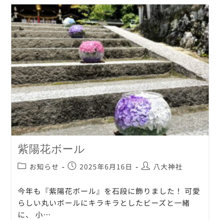
紫陽花ボール
お知らせ
2025年6月16日
八大神社
今年も『紫陽花ボール』を石段に飾りました！ 可愛
らしい丸いボールにキラキラとしたビーズと一緒
に、 小…