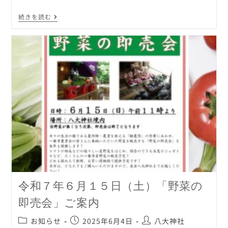
続きを読む
令和７年６月１５日（土）「野菜の
即売会」ご案内
お知らせ
2025年6月4日
八大神社