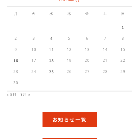
月
火
水
木
金
土
日
1
2
3
4
5
6
7
8
9
10
11
12
13
14
15
16
17
18
19
20
21
22
23
24
25
26
27
28
29
30
« 5月
7月 »
お知らせ一覧