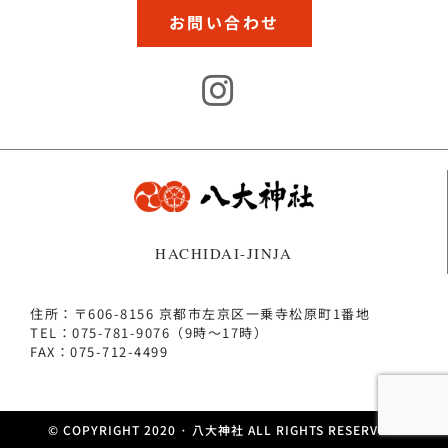
お問い合わせ
HACHIDAI-JINJA
住所：〒606-8156 京都市左京区一乗寺松原町1番地
TEL：075-781-9076（9時～17時）
FAX：075-712-4499
© COPYRIGHT 2020 · 八大神社 ALL RIGHTS RESERVED.