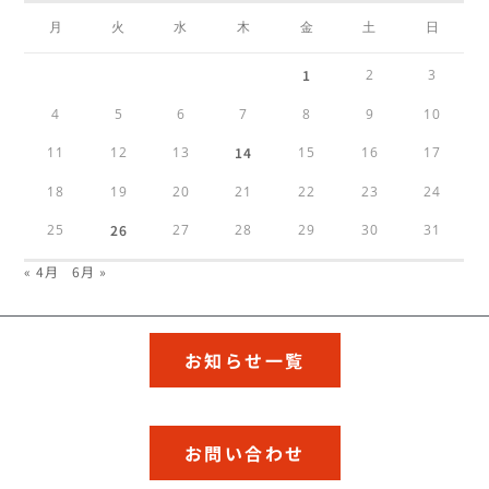
月
火
水
木
金
土
日
1
2
3
4
5
6
7
8
9
10
11
12
13
14
15
16
17
18
19
20
21
22
23
24
25
26
27
28
29
30
31
« 4月
6月 »
お知らせ一覧
お問い合わせ