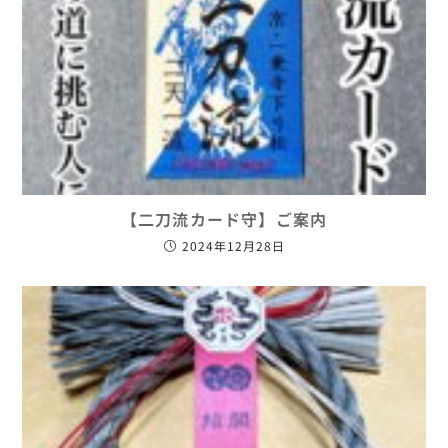
【二刀流カード守】ご案内
2024年12月28日