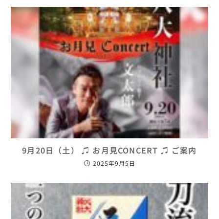
9月20日（土） ♫ お月見CONCERT ♫ ご案内
2025年9月5日