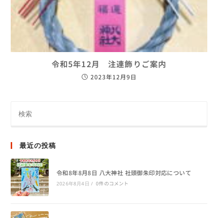
令和5年12月 注連飾りご案内
2023年12月9日
最近の投稿
令和8年8月8日 八大神社 社頭御朱印対応について
0件のコメント
2026年8月4日
/