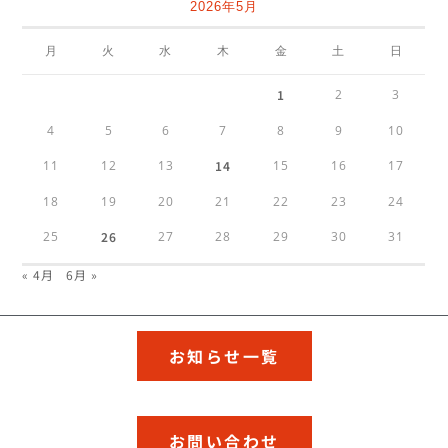
2026年5月
月
火
水
木
金
土
日
1
2
3
4
5
6
7
8
9
10
11
12
13
14
15
16
17
18
19
20
21
22
23
24
25
26
27
28
29
30
31
« 4月
6月 »
お知らせ一覧
お問い合わせ