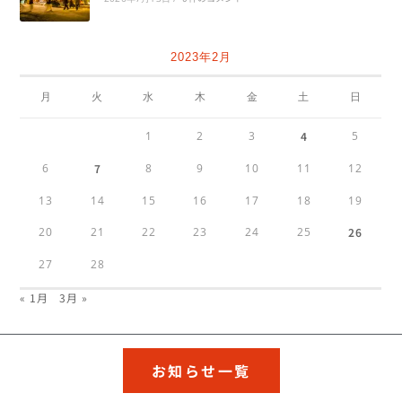
2023年2月
月
火
水
木
金
土
日
1
2
3
4
5
6
7
8
9
10
11
12
13
14
15
16
17
18
19
20
21
22
23
24
25
26
27
28
« 1月
3月 »
お知らせ一覧