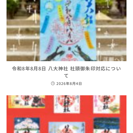
令和8年8月8日 八大神社 社頭御朱印対応につい
て
2026年8月4日