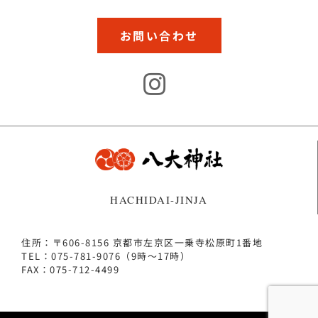
お問い合わせ
HACHIDAI-JINJA
住所：〒606-8156 京都市左京区一乗寺松原町1番地
TEL：075-781-9076（9時～17時）
FAX：075-712-4499