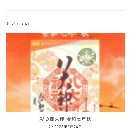
おすすめ
彩り御朱印 令和七年秋
2025年8月28日