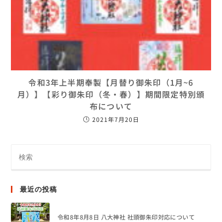
令和3年上半期奉製【月替り御朱印（1月~6
月）】【彩り御朱印（冬・春）】期間限定特別頒
布について
2021年7月20日
最近の投稿
令和8年8月8日 八大神社 社頭御朱印対応について