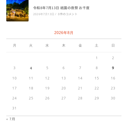
令和8年7月13日 祇園の夜祭 お千度
0件のコメント
2026年7月13日
/
2026年8月
月
火
水
木
金
土
日
1
2
3
4
5
6
7
8
9
10
11
12
13
14
15
16
17
18
19
20
21
22
23
24
25
26
27
28
29
30
31
« 7月