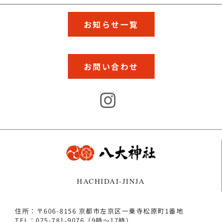
お知らせ一覧
お問い合わせ
HACHIDAI-JINJA
住所：〒606-8156 京都市左京区一乗寺松原町1番地
TEL：075-781-9076（9時～17時）