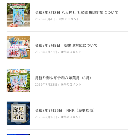
令和8年8月8日 八大神社 社頭御朱印対応について
0件のコメント
2026年8月4日
/
令和8年8月8日 御朱印対応について
0件のコメント
2026年7月23日
/
月替り御朱印令和八年葉月（8月）
0件のコメント
2026年7月23日
/
令和8年7月15日 NHK【歴史探偵】
0件のコメント
2026年7月16日
/