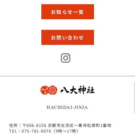
お知らせ一覧
お問い合わせ
HACHIDAI-JINJA
住所：〒606-8156 京都市左京区一乗寺松原町1番地
TEL：075-781-9076（9時～17時）