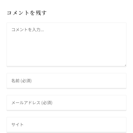
コメントを残す