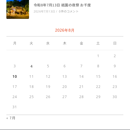
令和8年7月13日 祇園の夜祭 お千度
0件のコメント
2026年7月13日
/
2026年8月
月
火
水
木
金
土
日
1
2
3
4
5
6
7
8
9
10
11
12
13
14
15
16
17
18
19
20
21
22
23
24
25
26
27
28
29
30
31
« 7月