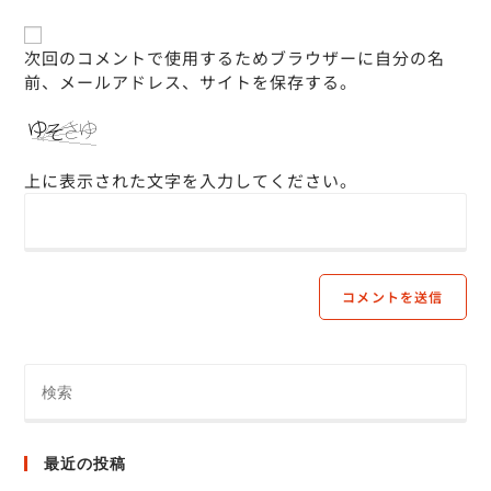
次回のコメントで使用するためブラウザーに自分の名
前、メールアドレス、サイトを保存する。
上に表示された文字を入力してください。
最近の投稿