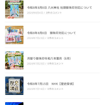
令和8年8月8日 八大神社 社頭御朱印対応について
0件のコメント
2026年8月4日
/
令和8年8月8日 御朱印対応について
0件のコメント
2026年7月23日
/
月替り御朱印令和八年葉月（8月）
0件のコメント
2026年7月23日
/
令和8年7月15日 NHK【歴史探偵】
0件のコメント
2026年7月16日
/