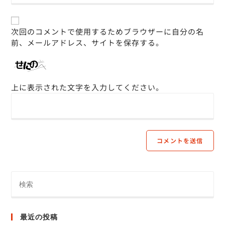
次回のコメントで使用するためブラウザーに自分の名
前、メールアドレス、サイトを保存する。
上に表示された文字を入力してください。
最近の投稿