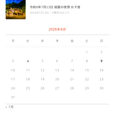
令和8年7月13日 祇園の夜祭 お千度
0件のコメント
2026年7月13日
/
2026年8月
月
火
水
木
金
土
日
1
2
3
4
5
6
7
8
9
10
11
12
13
14
15
16
17
18
19
20
21
22
23
24
25
26
27
28
29
30
31
« 7月