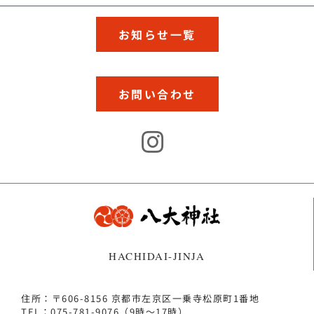
お知らせ一覧
お問い合わせ
HACHIDAI-JINJA
住所：〒606-8156 京都市左京区一乗寺松原町1番地
TEL：075-781-9076（9時～17時）