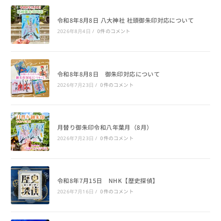
令和8年8月8日 八大神社 社頭御朱印対応について
0件のコメント
2026年8月4日
/
令和8年8月8日 御朱印対応について
0件のコメント
2026年7月23日
/
月替り御朱印令和八年葉月（8月）
0件のコメント
2026年7月23日
/
令和8年7月15日 NHK【歴史探偵】
0件のコメント
2026年7月16日
/