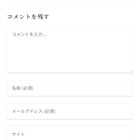
コメントを残す