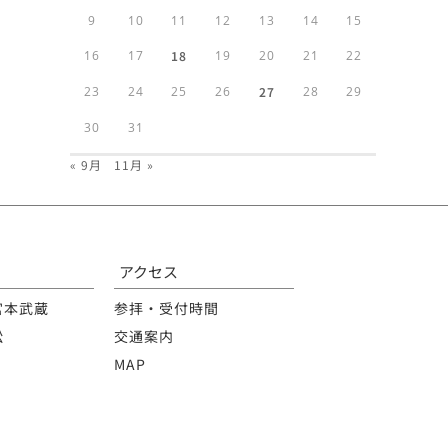
9
10
11
12
13
14
15
16
17
18
19
20
21
22
23
24
25
26
27
28
29
30
31
« 9月
11月 »
アクセス
宮本武蔵
参拝・受付時間
松
交通案内
MAP