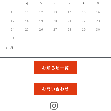
3
4
5
6
7
8
9
10
11
12
13
14
15
16
17
18
19
20
21
22
23
24
25
26
27
28
29
30
31
« 7月
お知らせ一覧
お問い合わせ