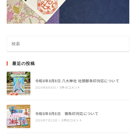
最近の投稿
令和8年8月8日 八大神社 社頭御朱印対応について
0件のコメント
2026年8月4日
/
令和8年8月8日 御朱印対応について
0件のコメント
2026年7月23日
/