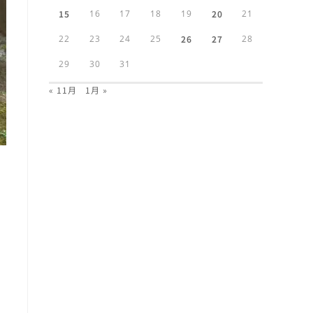
15
16
17
18
19
20
21
22
23
24
25
26
27
28
29
30
31
« 11月
1月 »