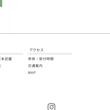
アクセス
宮本武蔵
参拝・受付時間
松
交通案内
MAP