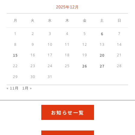
2025年12月
月
火
水
木
金
土
日
1
2
3
4
5
6
7
8
9
10
11
12
13
14
15
16
17
18
19
20
21
22
23
24
25
26
27
28
29
30
31
« 11月
1月 »
お知らせ一覧