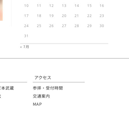
10
11
12
13
14
15
16
17
18
19
20
21
22
23
24
25
26
27
28
29
30
31
« 7月
アクセス
宮本武蔵
参拝・受付時間
松
交通案内
MAP