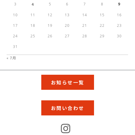
3
4
5
6
7
8
9
10
11
12
13
14
15
16
17
18
19
20
21
22
23
24
25
26
27
28
29
30
31
« 7月
お知らせ一覧
お問い合わせ