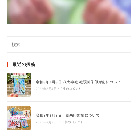
最近の投稿
令和8年8月8日 八大神社 社頭御朱印対応について
0件のコメント
2026年8月4日
/
令和8年8月8日 御朱印対応について
0件のコメント
2026年7月23日
/