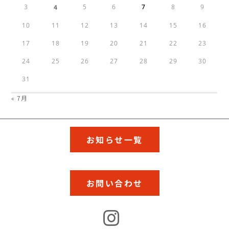
3
4
5
6
7
8
9
10
11
12
13
14
15
16
17
18
19
20
21
22
23
24
25
26
27
28
29
30
31
« 7月
お知らせ一覧
お問い合わせ