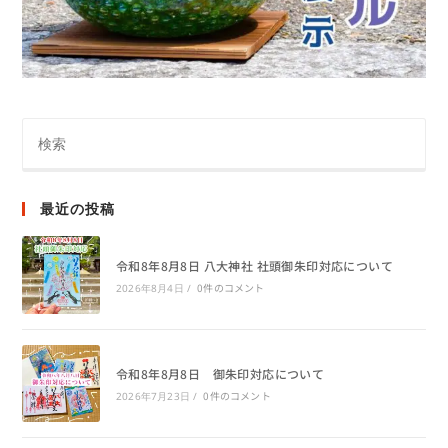
最近の投稿
令和8年8月8日 八大神社 社頭御朱印対応について
0件のコメント
2026年8月4日
/
令和8年8月8日 御朱印対応について
0件のコメント
2026年7月23日
/