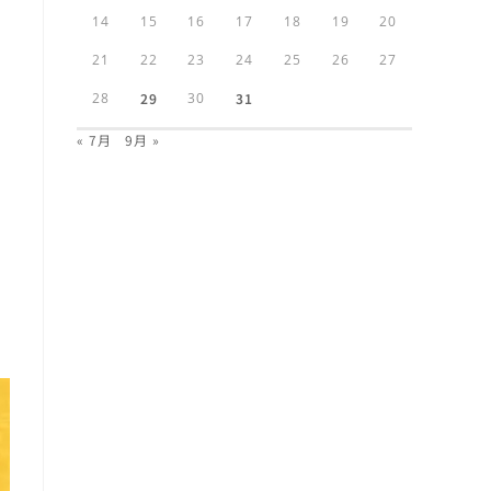
14
15
16
17
18
19
20
21
22
23
24
25
26
27
28
29
30
31
« 7月
9月 »