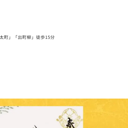
太町」「出町柳」徒歩15分