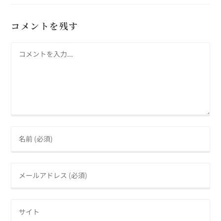
コメントを残す