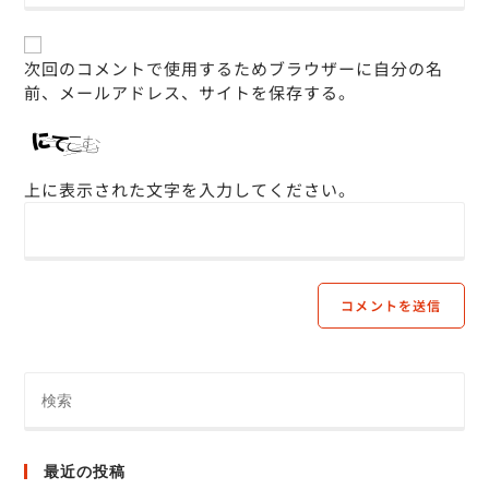
次回のコメントで使用するためブラウザーに自分の名
前、メールアドレス、サイトを保存する。
上に表示された文字を入力してください。
最近の投稿