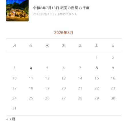
令和8年7月13日 祇園の夜祭 お千度
0件のコメント
2026年7月13日
/
2026年8月
月
火
水
木
金
土
日
1
2
3
4
5
6
7
8
9
10
11
12
13
14
15
16
17
18
19
20
21
22
23
24
25
26
27
28
29
30
31
« 7月