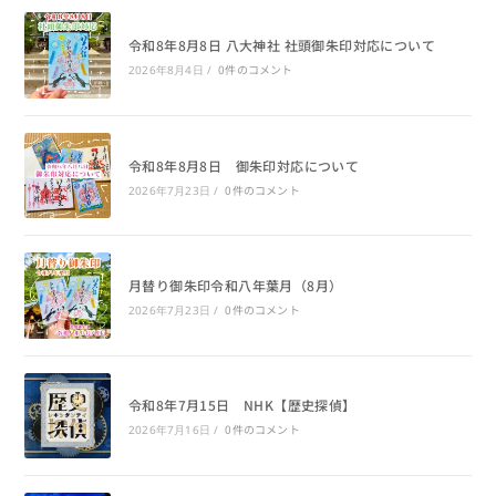
令和8年8月8日 八大神社 社頭御朱印対応について
0件のコメント
2026年8月4日
/
令和8年8月8日 御朱印対応について
0件のコメント
2026年7月23日
/
月替り御朱印令和八年葉月（8月）
0件のコメント
2026年7月23日
/
令和8年7月15日 NHK【歴史探偵】
0件のコメント
2026年7月16日
/