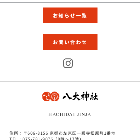
お知らせ一覧
お問い合わせ
HACHIDAI-JINJA
住所：〒606-8156 京都市左京区一乗寺松原町1番地
TEL：075-781-9076（9時～17時）