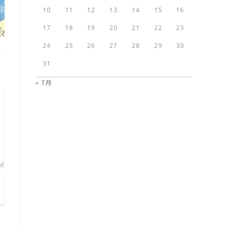
10
11
12
13
14
15
16
17
18
19
20
21
22
23
24
25
26
27
28
29
30
31
« 7月