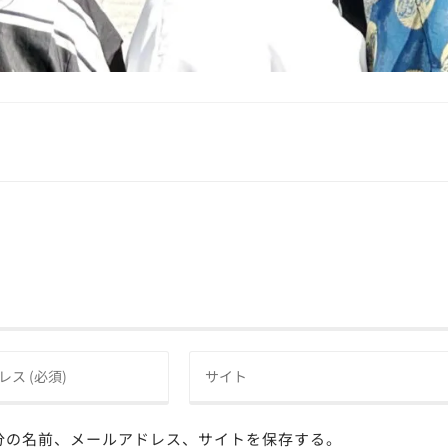
分の名前、メールアドレス、サイトを保存する。