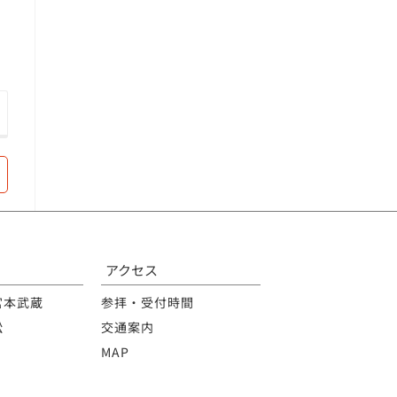
アクセス
宮本武蔵
参拝・受付時間
松
交通案内
MAP