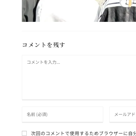
コメントを残す
次回のコメントで使用するためブラウザーに自