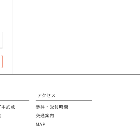
アクセス
宮本武蔵
参拝・受付時間
松
交通案内
MAP