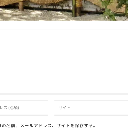
分の名前、メールアドレス、サイトを保存する。