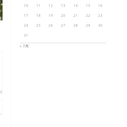
10
11
12
13
14
15
16
17
18
19
20
21
22
23
24
25
26
27
28
29
30
31
« 7月