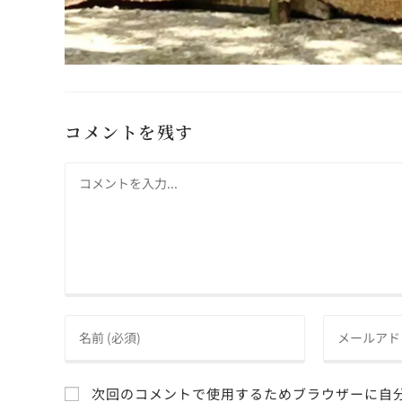
コメントを残す
次回のコメントで使用するためブラウザーに自