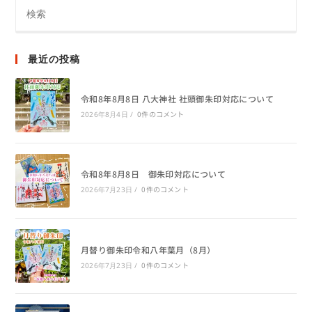
最近の投稿
令和8年8月8日 八大神社 社頭御朱印対応について
0件のコメント
2026年8月4日
/
令和8年8月8日 御朱印対応について
0件のコメント
2026年7月23日
/
月替り御朱印令和八年葉月（8月）
0件のコメント
2026年7月23日
/