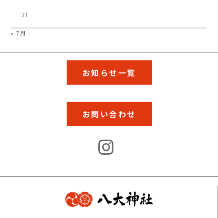
31
« 7月
お知らせ一覧
お問い合わせ