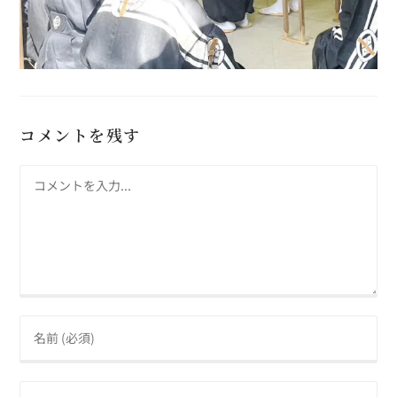
コメントを残す