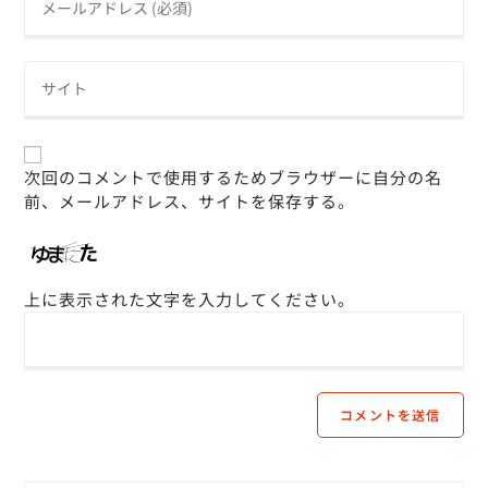
次回のコメントで使用するためブラウザーに自分の名
前、メールアドレス、サイトを保存する。
上に表示された文字を入力してください。