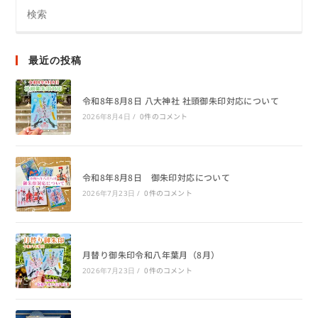
最近の投稿
令和8年8月8日 八大神社 社頭御朱印対応について
0件のコメント
2026年8月4日
/
令和8年8月8日 御朱印対応について
0件のコメント
2026年7月23日
/
月替り御朱印令和八年葉月（8月）
0件のコメント
2026年7月23日
/