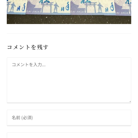
コメントを残す