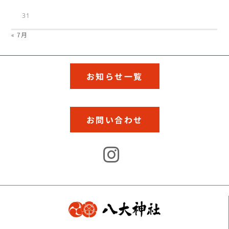
31
« 7月
お知らせ一覧
お問い合わせ