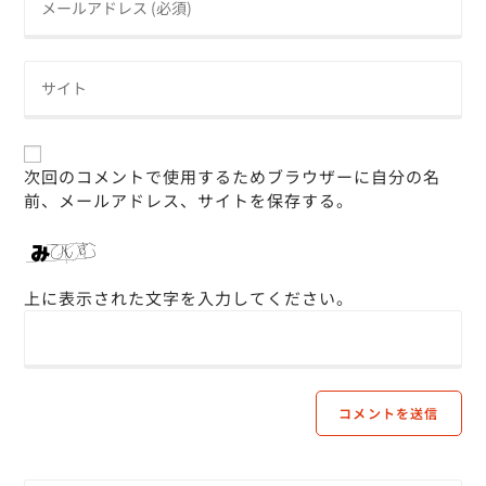
次回のコメントで使用するためブラウザーに自分の名
前、メールアドレス、サイトを保存する。
上に表示された文字を入力してください。