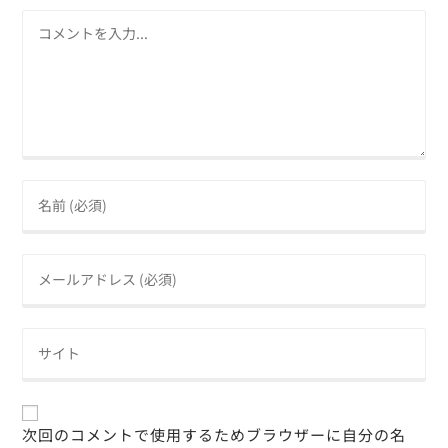
次回のコメントで使用するためブラウザーに自分の名