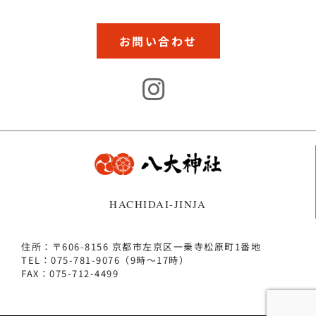
お問い合わせ
HACHIDAI-JINJA
住所：〒606-8156 京都市左京区一乗寺松原町1番地
TEL：075-781-9076（9時～17時）
FAX：075-712-4499