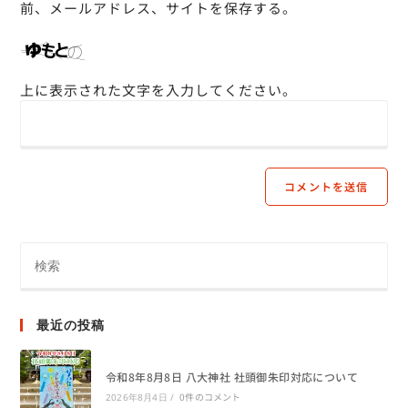
前、メールアドレス、サイトを保存する。
上に表示された文字を入力してください。
最近の投稿
令和8年8月8日 八大神社 社頭御朱印対応について
0件のコメント
2026年8月4日
/