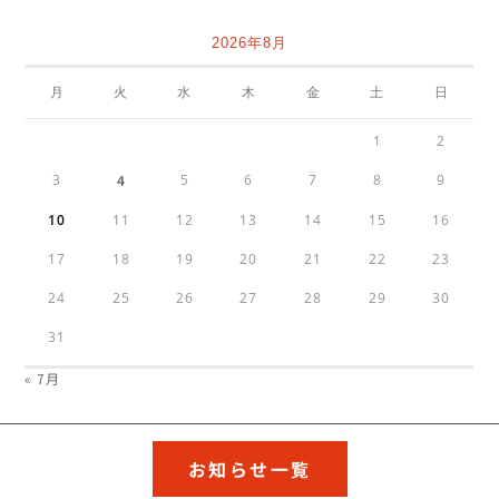
2026年8月
月
火
水
木
金
土
日
1
2
3
4
5
6
7
8
9
10
11
12
13
14
15
16
17
18
19
20
21
22
23
24
25
26
27
28
29
30
31
« 7月
お知らせ一覧