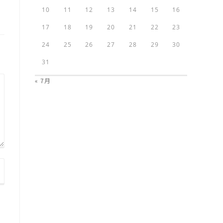
10
11
12
13
14
15
16
17
18
19
20
21
22
23
24
25
26
27
28
29
30
31
« 7月