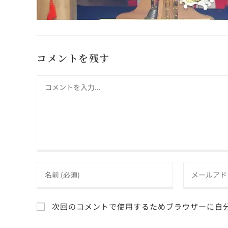
コメントを残す
次回のコメントで使用するためブラウザーに自