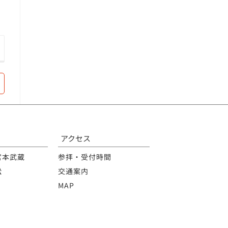
アクセス
宮本武蔵
参拝・受付時間
松
交通案内
MAP