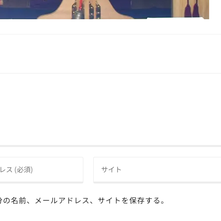
分の名前、メールアドレス、サイトを保存する。