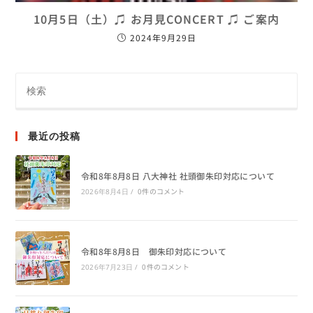
10月5日（土）♫ お月見CONCERT ♫ ご案内
2024年9月29日
最近の投稿
令和8年8月8日 八大神社 社頭御朱印対応について
0件のコメント
2026年8月4日
/
令和8年8月8日 御朱印対応について
0件のコメント
2026年7月23日
/