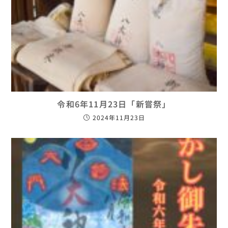
令和6年11月23日「新嘗祭」
2024年11月23日