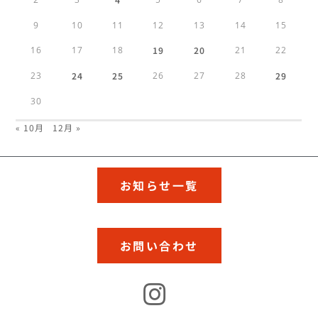
9
10
11
12
13
14
15
16
17
18
19
20
21
22
23
24
25
26
27
28
29
30
« 10月
12月 »
お知らせ一覧
お問い合わせ