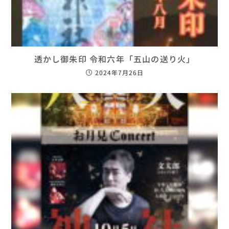
透かし御朱印 令和六年「五山の送り火」
2024年7月26日