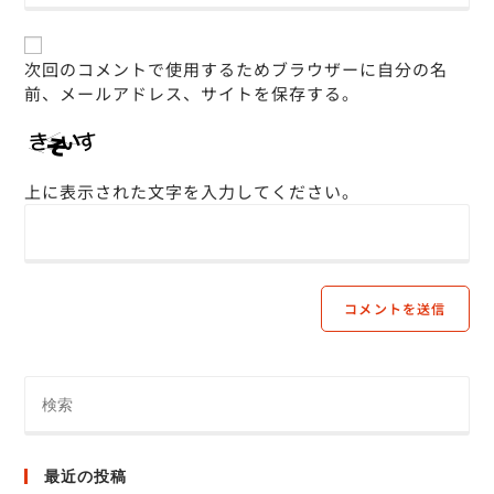
次回のコメントで使用するためブラウザーに自分の名
前、メールアドレス、サイトを保存する。
上に表示された文字を入力してください。
最近の投稿