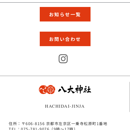
お知らせ一覧
お問い合わせ
HACHIDAI-JINJA
住所：〒606-8156 京都市左京区一乗寺松原町1番地
TEL：075-781-9076（9時～17時）