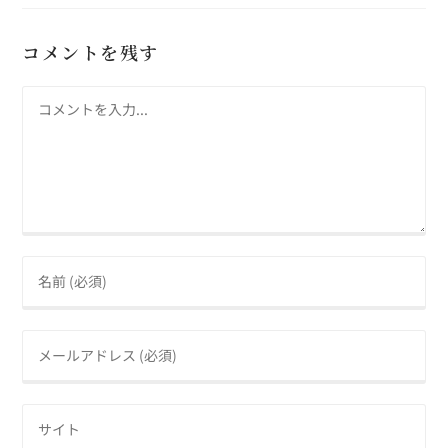
コメントを残す