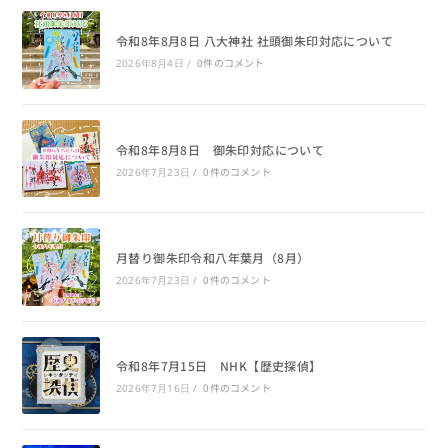
令和8年8月8日 八大神社 社頭御朱印対応について
0件のコメント
2026年8月4日
/
令和8年8月8日 御朱印対応について
0件のコメント
2026年7月23日
/
月替り御朱印令和八年葉月（8月）
0件のコメント
2026年7月23日
/
令和8年7月15日 NHK【歴史探偵】
0件のコメント
2026年7月16日
/