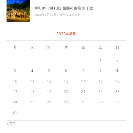
令和8年7月13日 祇園の夜祭 お千度
0件のコメント
2026年7月13日
/
2026年8月
月
火
水
木
金
土
日
1
2
3
4
5
6
7
8
9
10
11
12
13
14
15
16
17
18
19
20
21
22
23
24
25
26
27
28
29
30
31
« 7月