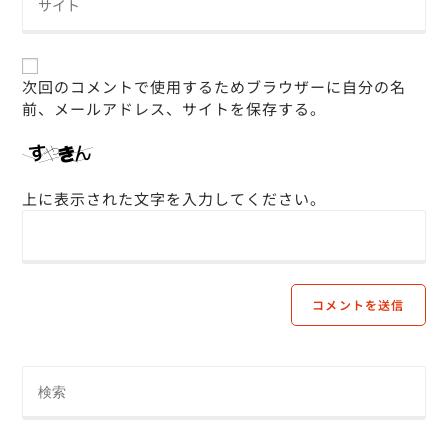
次回のコメントで使用するためブラウザーに自分の名
前、メールアドレス、サイトを保存する。
上に表示された文字を入力してください。