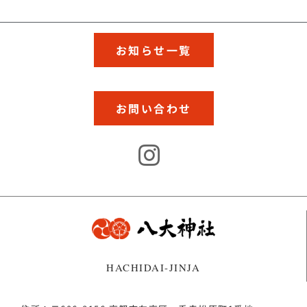
お知らせ一覧
お問い合わせ
HACHIDAI-JINJA