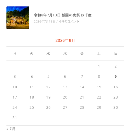
令和8年7月13日 祇園の夜祭 お千度
0件のコメント
2026年7月13日
/
2026年8月
月
火
水
木
金
土
日
1
2
3
4
5
6
7
8
9
10
11
12
13
14
15
16
17
18
19
20
21
22
23
24
25
26
27
28
29
30
31
« 7月