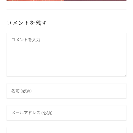
コメントを残す