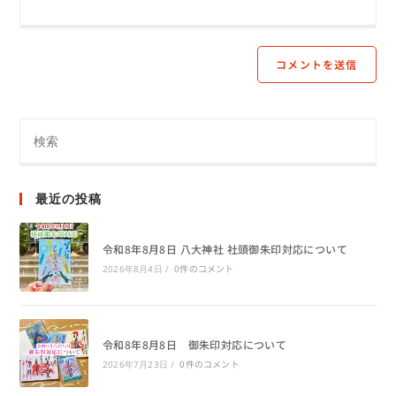
最近の投稿
令和8年8月8日 八大神社 社頭御朱印対応について
0件のコメント
2026年8月4日
/
令和8年8月8日 御朱印対応について
0件のコメント
2026年7月23日
/