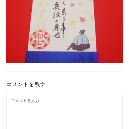
コメントを残す