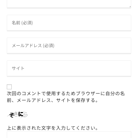
次回のコメントで使用するためブラウザーに自分の名
前、メールアドレス、サイトを保存する。
上に表示された文字を入力してください。