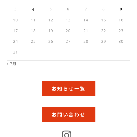
3
4
5
6
7
8
9
10
11
12
13
14
15
16
17
18
19
20
21
22
23
24
25
26
27
28
29
30
31
« 7月
お知らせ一覧
お問い合わせ