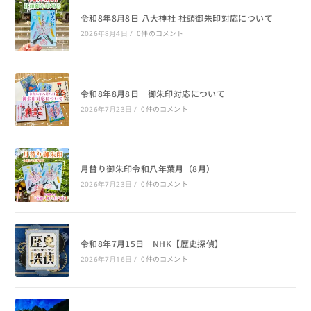
令和8年8月8日 八大神社 社頭御朱印対応について
0件のコメント
2026年8月4日
/
令和8年8月8日 御朱印対応について
0件のコメント
2026年7月23日
/
月替り御朱印令和八年葉月（8月）
0件のコメント
2026年7月23日
/
令和8年7月15日 NHK【歴史探偵】
0件のコメント
2026年7月16日
/