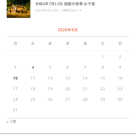
令和8年7月13日 祇園の夜祭 お千度
0件のコメント
2026年7月13日
/
2026年8月
月
火
水
木
金
土
日
1
2
3
4
5
6
7
8
9
10
11
12
13
14
15
16
17
18
19
20
21
22
23
24
25
26
27
28
29
30
31
« 7月