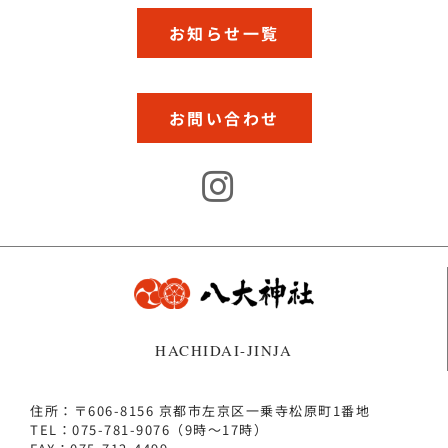
お知らせ一覧
お問い合わせ
HACHIDAI-JINJA
住所：〒606-8156 京都市左京区一乗寺松原町1番地
TEL：075-781-9076（9時～17時）