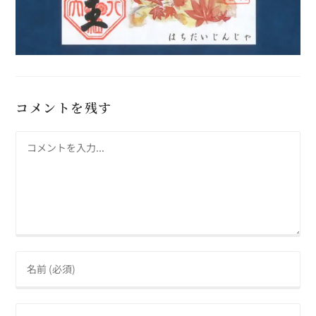
コメントを残す