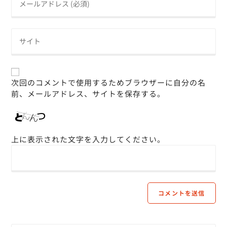
次回のコメントで使用するためブラウザーに自分の名
前、メールアドレス、サイトを保存する。
上に表示された文字を入力してください。