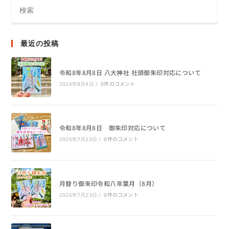
最近の投稿
令和8年8月8日 八大神社 社頭御朱印対応について
0件のコメント
2026年8月4日
/
令和8年8月8日 御朱印対応について
0件のコメント
2026年7月23日
/
月替り御朱印令和八年葉月（8月）
0件のコメント
2026年7月23日
/