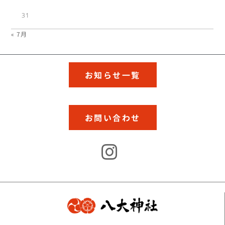
31
« 7月
お知らせ一覧
お問い合わせ