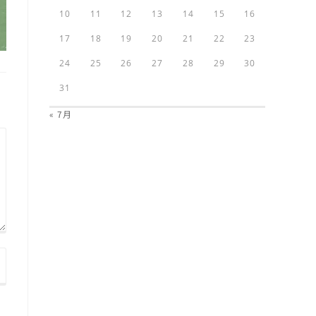
10
11
12
13
14
15
16
17
18
19
20
21
22
23
24
25
26
27
28
29
30
31
« 7月