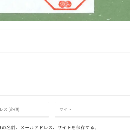
分の名前、メールアドレス、サイトを保存する。