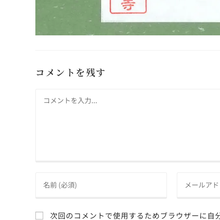
コメントを残す
次回のコメントで使用するためブラウザーに自