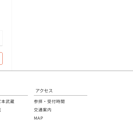
アクセス
宮本武蔵
参拝・受付時間
松
交通案内
MAP