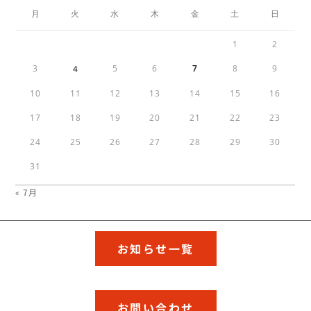
月
火
水
木
金
土
日
1
2
3
4
5
6
7
8
9
10
11
12
13
14
15
16
17
18
19
20
21
22
23
24
25
26
27
28
29
30
31
« 7月
お知らせ一覧
お問い合わせ