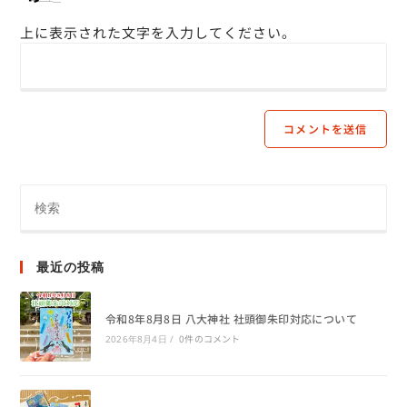
上に表示された文字を入力してください。
最近の投稿
令和8年8月8日 八大神社 社頭御朱印対応について
0件のコメント
2026年8月4日
/