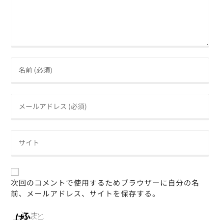
次回のコメントで使用するためブラウザーに自分の名
前、メールアドレス、サイトを保存する。