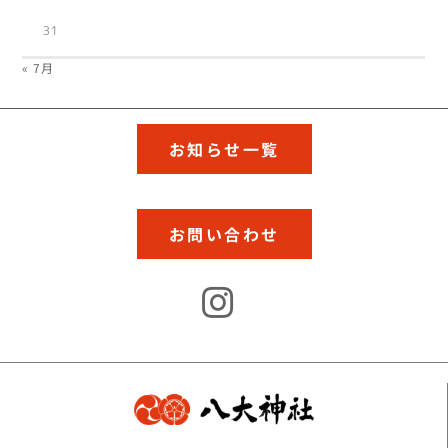
31
« 7月
お知らせ一覧
お問い合わせ