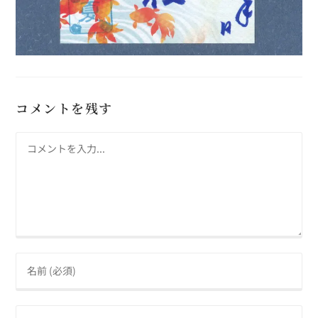
コメントを残す