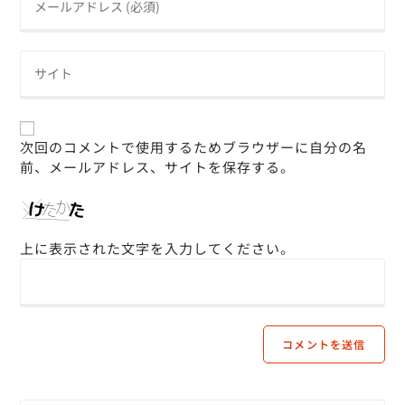
次回のコメントで使用するためブラウザーに自分の名
前、メールアドレス、サイトを保存する。
上に表示された文字を入力してください。