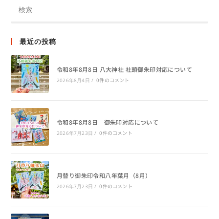
最近の投稿
令和8年8月8日 八大神社 社頭御朱印対応について
0件のコメント
2026年8月4日
/
令和8年8月8日 御朱印対応について
0件のコメント
2026年7月23日
/
月替り御朱印令和八年葉月（8月）
0件のコメント
2026年7月23日
/