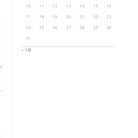
10
11
12
13
14
15
16
17
18
19
20
21
22
23
24
25
26
27
28
29
30
31
« 7月