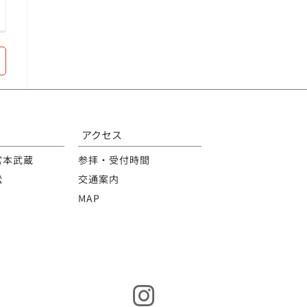
アクセス
宮本武蔵
参拝・受付時間
松
交通案内
MAP