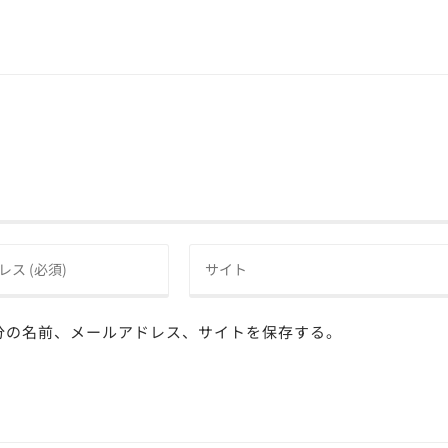
分の名前、メールアドレス、サイトを保存する。