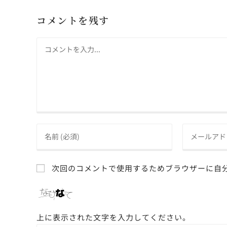
コメントを残す
次回のコメントで使用するためブラウザーに自
上に表示された文字を入力してください。