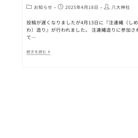
お知らせ
2025年4月18日
八大神社
投稿が遅くなりましたが4月13日に『注連縄（し
わ）造り』が行われました。 注連縄造りに参加さ
て…
続きを読む