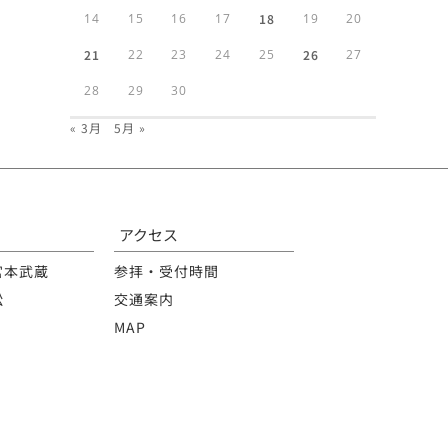
14
15
16
17
18
19
20
21
22
23
24
25
26
27
28
29
30
« 3月
5月 »
アクセス
宮本武蔵
参拝・受付時間
松
交通案内
MAP