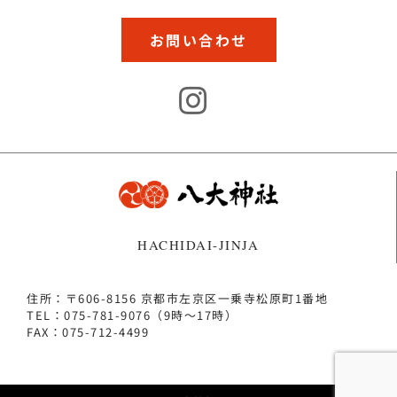
お問い合わせ
HACHIDAI-JINJA
住所：〒606-8156 京都市左京区一乗寺松原町1番地
TEL：075-781-9076（9時～17時）
FAX：075-712-4499