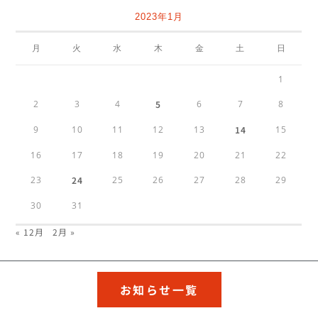
2023年1月
月
火
水
木
金
土
日
1
2
3
4
5
6
7
8
9
10
11
12
13
14
15
16
17
18
19
20
21
22
23
24
25
26
27
28
29
30
31
« 12月
2月 »
お知らせ一覧