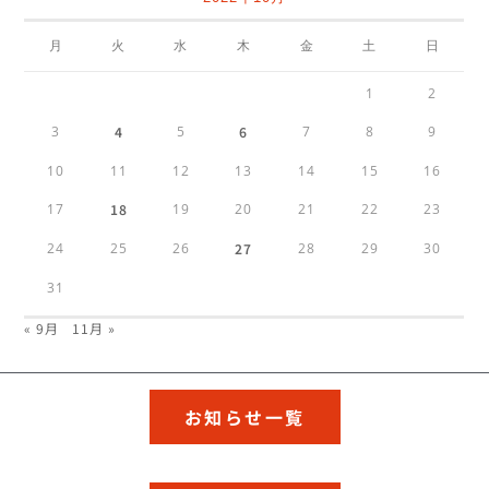
月
火
水
木
金
土
日
1
2
3
4
5
6
7
8
9
10
11
12
13
14
15
16
17
18
19
20
21
22
23
24
25
26
27
28
29
30
31
« 9月
11月 »
お知らせ一覧