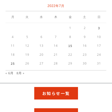
2022年7月
月
火
水
木
金
土
日
1
2
3
4
5
6
7
8
9
10
11
12
13
14
15
16
17
18
19
20
21
22
23
24
25
26
27
28
29
30
31
« 6月
8月 »
お知らせ一覧