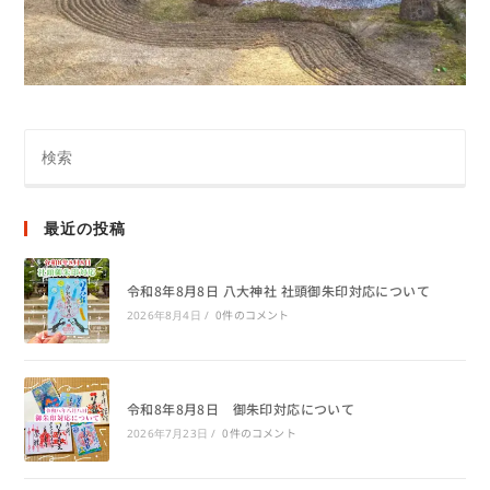
最近の投稿
令和8年8月8日 八大神社 社頭御朱印対応について
0件のコメント
2026年8月4日
/
令和8年8月8日 御朱印対応について
0件のコメント
2026年7月23日
/