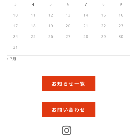
3
4
5
6
7
8
9
10
11
12
13
14
15
16
17
18
19
20
21
22
23
24
25
26
27
28
29
30
31
« 7月
お知らせ一覧
お問い合わせ