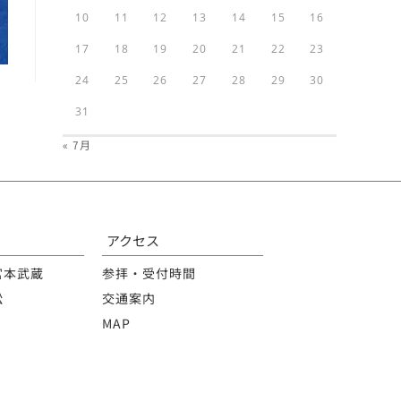
10
11
12
13
14
15
16
17
18
19
20
21
22
23
24
25
26
27
28
29
30
31
« 7月
アクセス
宮本武蔵
参拝・受付時間
松
交通案内
MAP