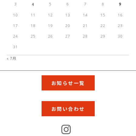
3
4
5
6
7
8
9
10
11
12
13
14
15
16
17
18
19
20
21
22
23
24
25
26
27
28
29
30
31
« 7月
お知らせ一覧
お問い合わせ