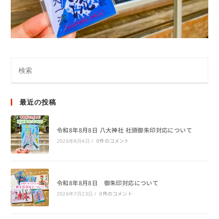
最近の投稿
令和8年8月8日 八大神社 社頭御朱印対応について
0件のコメント
2026年8月4日
/
令和8年8月8日 御朱印対応について
0件のコメント
2026年7月23日
/