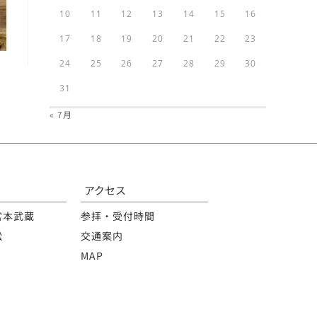
10
11
12
13
14
15
16
17
18
19
20
21
22
23
24
25
26
27
28
29
30
31
« 7月
アクセス
宮本武蔵
参拝・受付時間
松
交通案内
MAP