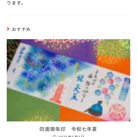
ります。
おすすめ
四面御朱印 令和七年夏
2025年6月1日