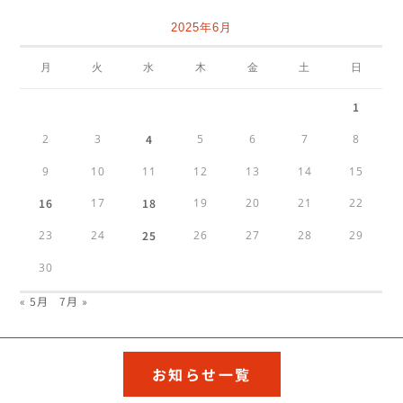
2025年6月
月
火
水
木
金
土
日
1
2
3
4
5
6
7
8
9
10
11
12
13
14
15
16
17
18
19
20
21
22
23
24
25
26
27
28
29
30
« 5月
7月 »
お知らせ一覧