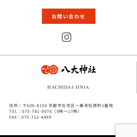
お問い合わせ
HACHIDAI-JINJA
住所：〒606-8156 京都市左京区一乗寺松原町1番地
TEL：075-781-9076（9時～17時）
FAX：075-712-4499