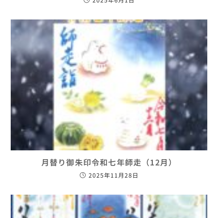
月替り御朱印令和七年師走（12月）
2025年11月28日