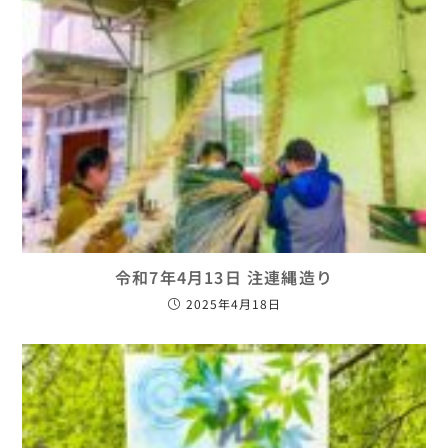
令和7年4月13日 注連縄造り
2025年4月18日