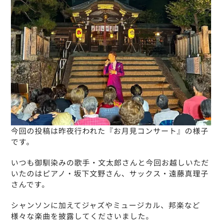
今回の投稿は昨夜行われた『お月見コンサート』の様子
です。
いつも御馴染みの歌手・文太郎さんと今回お越しいただ
いたのはピアノ・坂下文野さん、サックス・遠藤真理子
さんです。
シャンソンに加えてジャズやミュージカル、邦楽など
様々な楽曲を披露してくださいました。