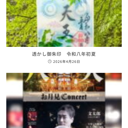
透かし御朱印 令和八年初夏
2026年4月26日