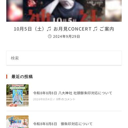
10月5日（土）♫ お月見CONCERT ♫ ご案内
2024年9月29日
最近の投稿
令和8年8月8日 八大神社 社頭御朱印対応について
0件のコメント
2026年8月4日
/
令和8年8月8日 御朱印対応について