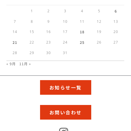
1
2
3
4
5
6
7
8
9
10
11
12
13
14
15
16
17
18
19
20
21
22
23
24
25
26
27
28
29
30
31
« 9月
11月 »
お知らせ一覧
お問い合わせ