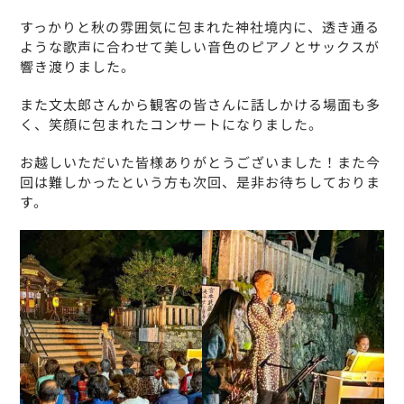
すっかりと秋の雰囲気に包まれた神社境内に、透き通る
ような歌声に合わせて美しい音色のピアノとサックスが
響き渡りました。
また文太郎さんから観客の皆さんに話しかける場面も多
く、笑顔に包まれたコンサートになりました。
お越しいただいた皆様ありがとうございました！また今
回は難しかったという方も次回、是非お待ちしておりま
す。