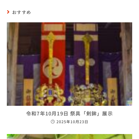
おすすめ
令和7年10月19日 祭具「剣鉾」展示
2025年10月23日