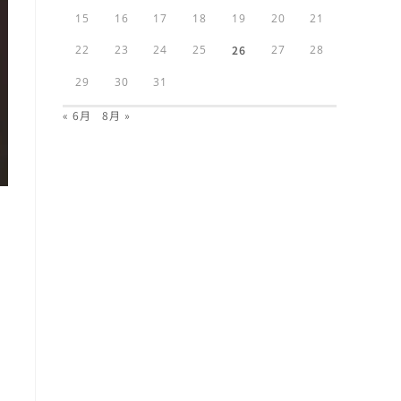
15
16
17
18
19
20
21
22
23
24
25
26
27
28
29
30
31
« 6月
8月 »