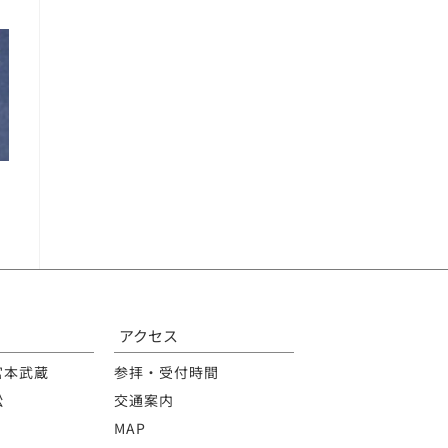
アクセス
宮本武蔵
参拝・受付時間
松
交通案内
MAP