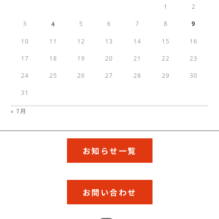
1
2
3
4
5
6
7
8
9
10
11
12
13
14
15
16
17
18
19
20
21
22
23
24
25
26
27
28
29
30
31
« 7月
お知らせ一覧
お問い合わせ