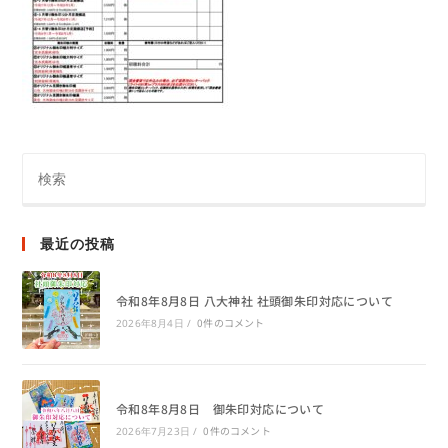
最近の投稿
令和8年8月8日 八大神社 社頭御朱印対応について
0件のコメント
2026年8月4日
/
令和8年8月8日 御朱印対応について
0件のコメント
2026年7月23日
/