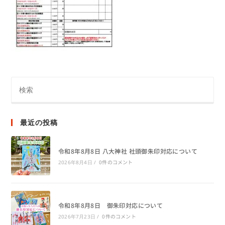
最近の投稿
令和8年8月8日 八大神社 社頭御朱印対応について
0件のコメント
2026年8月4日
/
令和8年8月8日 御朱印対応について
0件のコメント
2026年7月23日
/