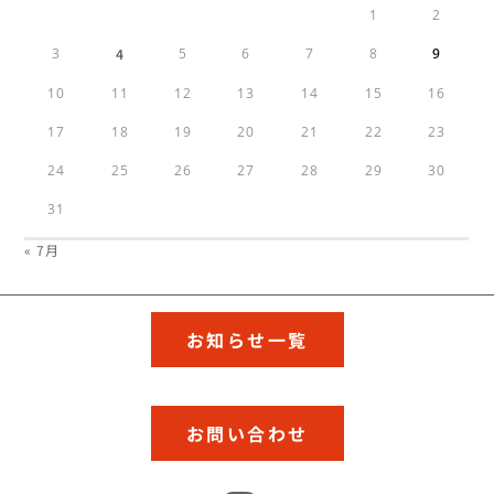
1
2
3
4
5
6
7
8
9
10
11
12
13
14
15
16
17
18
19
20
21
22
23
24
25
26
27
28
29
30
31
« 7月
お知らせ一覧
お問い合わせ