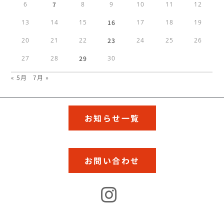
6
7
8
9
10
11
12
13
14
15
16
17
18
19
20
21
22
23
24
25
26
27
28
29
30
« 5月
7月 »
お知らせ一覧
お問い合わせ