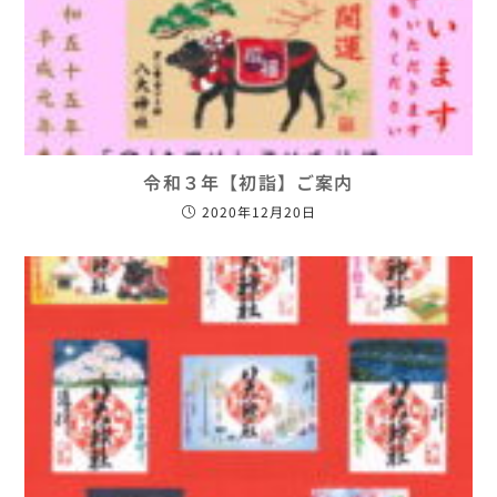
令和３年【初詣】ご案内
2020年12月20日