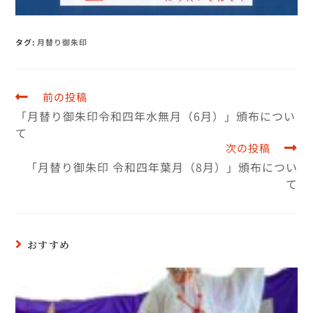
タグ
:
月替り御朱印
前の投稿
「月替り御朱印令和四年水無月（6月）」頒布につい
て
次の投稿
「月替り御朱印 令和四年葉月（8月）」頒布につい
て
おすすめ