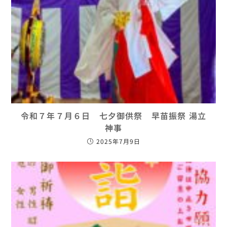
令和７年７月６日 七夕御供祭 早苗振祭 湯立
神事
2025年7月9日