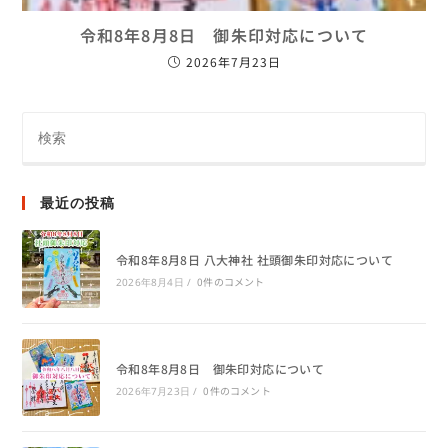
令和8年8月8日 御朱印対応について
2026年7月23日
最近の投稿
令和8年8月8日 八大神社 社頭御朱印対応について
0件のコメント
2026年8月4日
/
令和8年8月8日 御朱印対応について
0件のコメント
2026年7月23日
/