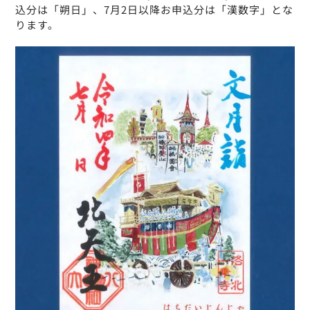
込分は「朔日」、7月2日以降お申込分は「漢数字」とな
ります。