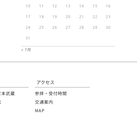
10
11
12
13
14
15
16
17
18
19
20
21
22
23
24
25
26
27
28
29
30
31
« 7月
アクセス
宮本武蔵
参拝・受付時間
松
交通案内
MAP