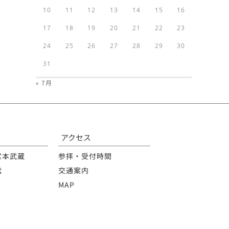
10
11
12
13
14
15
16
17
18
19
20
21
22
23
24
25
26
27
28
29
30
31
« 7月
アクセス
宮本武蔵
参拝・受付時間
松
交通案内
MAP